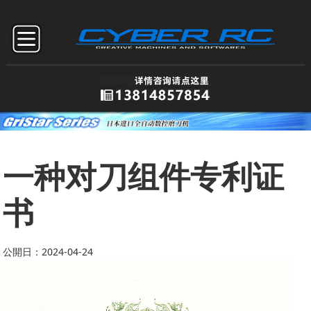
一种对刀组件专利证
书
公開日：2024-04-24