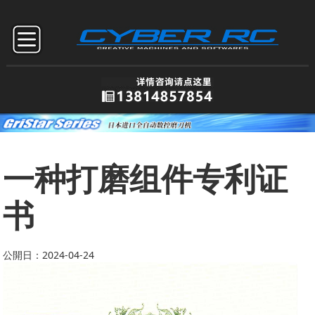
一种打磨组件专利证
书
公開日：2024-04-24